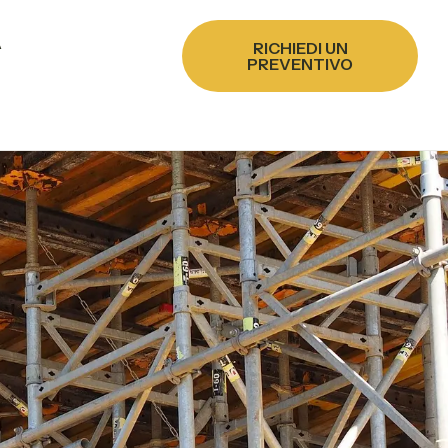
A
RICHIEDI UN
PREVENTIVO