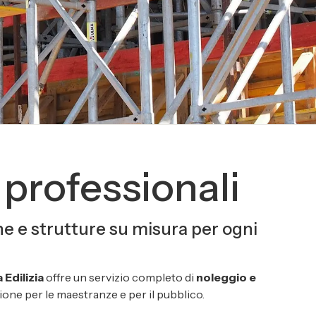
professionali
ione e strutture su misura per ogni
 Edilizia
offre un servizio completo di
noleggio e
one per le maestranze e per il pubblico.