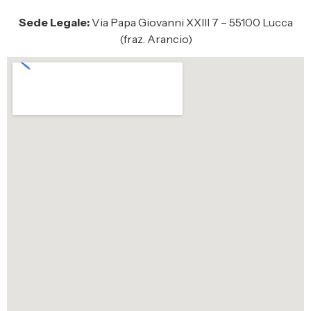
Sede Legale:
Via Papa Giovanni XXIII 7 – 55100 Lucca
(fraz. Arancio)