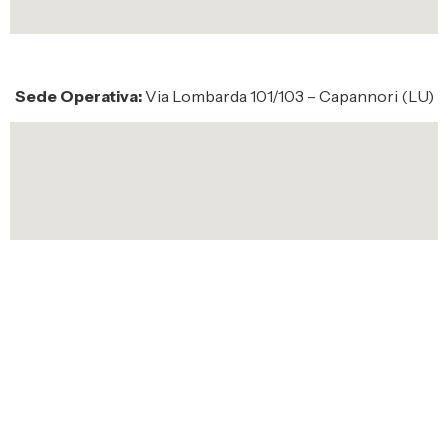
Sede Operativa:
Via Lombarda 101/103 – Capannori (LU)