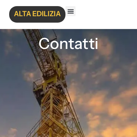
ALTA EDILIZIA
Contatti