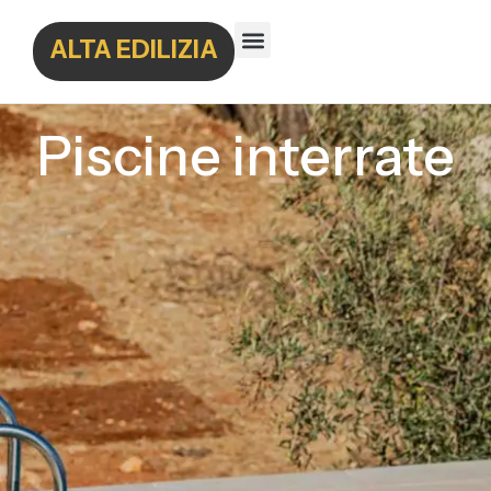
ALTA EDILIZIA
Piscine interrate