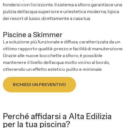
fondersi con l’orizzonte. Il sistema a sfioro garantisce una
pulizia dell’acqua superiore e un’estetica moderna, tipica
dei resort di lusso, direttamente a casa tua.
Piscine a Skimmer
La soluzione più funzionale e diffusa, caratterizzata da un
ottimo rapporto qualità-prezzo e facilità di manutenzione.
Grazie alle nuove bocchette a sfioro, è possibile
mantenere il livello dell’acqua molto vicino al bordo,
ottenendo un effetto estetico pulito e minimale.
RICHIEDI UN PREVENTIVO
Perché affidarsi a Alta Edilizia
per la tua piscina?