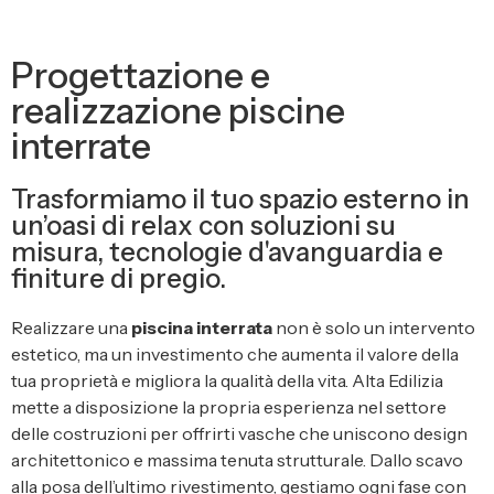
Progettazione e
realizzazione piscine
interrate
Trasformiamo il tuo spazio esterno in
un’oasi di relax con soluzioni su
misura, tecnologie d'avanguardia e
finiture di pregio.
Realizzare una
piscina interrata
non è solo un intervento
estetico, ma un investimento che aumenta il valore della
tua proprietà e migliora la qualità della vita. Alta Edilizia
mette a disposizione la propria esperienza nel settore
delle costruzioni per offrirti vasche che uniscono design
architettonico e massima tenuta strutturale. Dallo scavo
alla posa dell’ultimo rivestimento, gestiamo ogni fase con