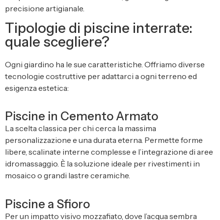
precisione artigianale.
Tipologie di piscine interrate:
quale scegliere?
Ogni giardino ha le sue caratteristiche. Offriamo diverse
tecnologie costruttive per adattarci a ogni terreno ed
esigenza estetica:
Piscine in Cemento Armato
La scelta classica per chi cerca la massima
personalizzazione e una durata eterna. Permette forme
libere, scalinate interne complesse e l’integrazione di aree
idromassaggio. È la soluzione ideale per rivestimenti in
mosaico o grandi lastre ceramiche.
Piscine a Sfioro
Per un impatto visivo mozzafiato, dove l’acqua sembra