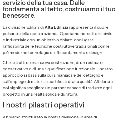
servizio della tua casa. Dalle
fondamenta al tetto, costruiamo il tuo
benessere.
La divisione Edilizia di
Alta Edilizia
rappresenta il cuore
pulsante della nostra azienda. Operiamo nel settore civile
e industriale con un obiettivo chiaro: coniugare
l’affidabilità delle tecniche costruttive tradizionali con le
più moderne tecnologie di efficientamento e design.
Che si tratti di una nuova costruzione, di un restauro
conservativo o di una riqualificazione funzionale, il nostro
approccio si basa sulla cura maniacale del dettaglio e
sull’impiego di materiali certificati di alta qualità. Affidarsi a
noi significa scegliere un partner capace di tradurre ogni
progetto in una realtà solida e duratura.
I nostri pilastri operativi
Abbiamo strutturato la nostra divisione in aree di