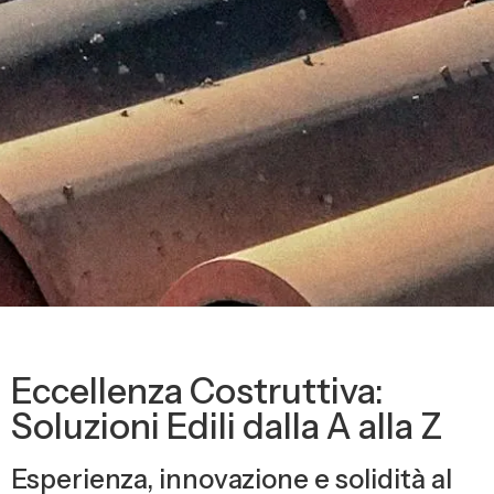
Eccellenza Costruttiva:
Soluzioni Edili dalla A alla Z
Esperienza, innovazione e solidità al