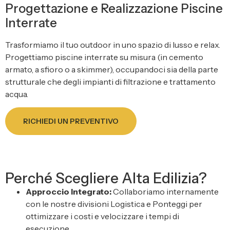
Progettazione e Realizzazione Piscine
Interrate
Trasformiamo il tuo outdoor in uno spazio di lusso e relax.
Progettiamo piscine interrate su misura (in cemento
armato, a sfioro o a skimmer), occupandoci sia della parte
strutturale che degli impianti di filtrazione e trattamento
acqua.
RICHIEDI UN PREVENTIVO
Perché Scegliere Alta Edilizia?
Approccio Integrato:
Collaboriamo internamente
con le nostre divisioni Logistica e Ponteggi per
ottimizzare i costi e velocizzare i tempi di
esecuzione.