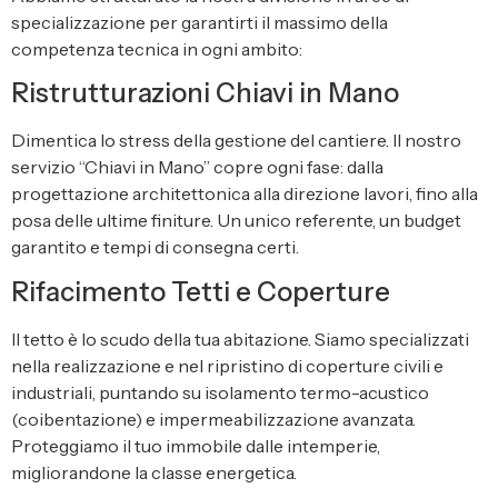
specializzazione per garantirti il massimo della
competenza tecnica in ogni ambito:
Ristrutturazioni Chiavi in Mano
Dimentica lo stress della gestione del cantiere. Il nostro
servizio “Chiavi in Mano” copre ogni fase: dalla
progettazione architettonica alla direzione lavori, fino alla
posa delle ultime finiture. Un unico referente, un budget
garantito e tempi di consegna certi.
Rifacimento Tetti e Coperture
Il tetto è lo scudo della tua abitazione. Siamo specializzati
nella realizzazione e nel ripristino di coperture civili e
industriali, puntando su isolamento termo-acustico
(coibentazione) e impermeabilizzazione avanzata.
Proteggiamo il tuo immobile dalle intemperie,
migliorandone la classe energetica.