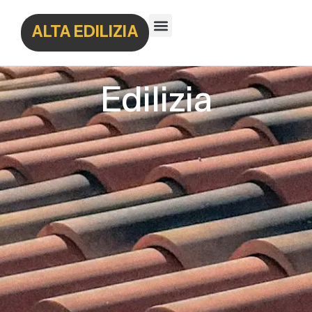
ALTA EDILIZIA
Edilizia