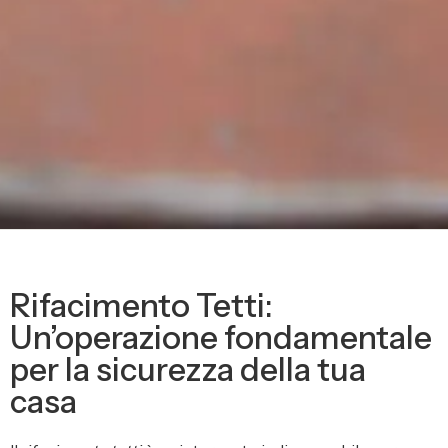
Rifacimento Tetti:
Un’operazione fondamentale
per la sicurezza della tua
casa