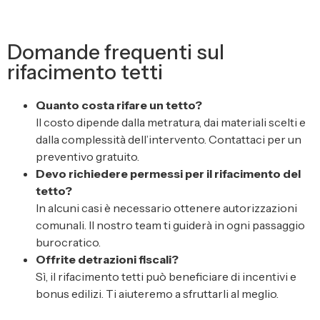
Domande frequenti sul
rifacimento tetti
Quanto costa rifare un tetto?
Il costo dipende dalla metratura, dai materiali scelti e
dalla complessità dell’intervento. Contattaci per un
preventivo gratuito.
Devo richiedere permessi per il rifacimento del
tetto?
In alcuni casi è necessario ottenere autorizzazioni
comunali. Il nostro team ti guiderà in ogni passaggio
burocratico.
Offrite detrazioni fiscali?
Sì, il rifacimento tetti può beneficiare di incentivi e
bonus edilizi. Ti aiuteremo a sfruttarli al meglio.