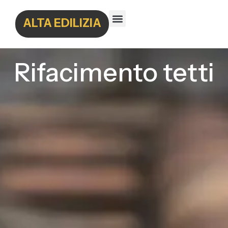
ALTA EDILIZIA
Rifacimento tetti