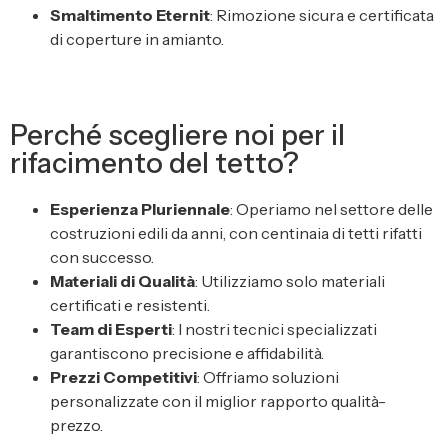
Smaltimento Eternit
: Rimozione sicura e certificata
di coperture in amianto.
Perché scegliere noi per il
rifacimento del tetto?
Esperienza Pluriennale
: Operiamo nel settore delle
costruzioni edili da anni, con centinaia di tetti rifatti
con successo.
Materiali di Qualità
: Utilizziamo solo materiali
certificati e resistenti.
Team di Esperti
: I nostri tecnici specializzati
garantiscono precisione e affidabilità.
Prezzi Competitivi
: Offriamo soluzioni
personalizzate con il miglior rapporto qualità-
prezzo.