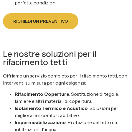
perfette condizioni.
RICHIEDI UN PREVENTIVO
Le nostre soluzioni per il
rifacimento tetti
Offriamo un servizio completo per il rifacimento tetti, con
interventi su misura per ogni esigenza:
Rifacimento Coperture
: Sostituzione di tegole,
lamiere e altri materiali di copertura.
Isolamento Termico e Acustico
: Soluzioni per
migliorare il comfort abitativo.
Impermeabilizzazione
: Protezione del tetto da
infiltrazioni d’acqua.