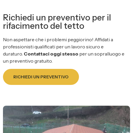
Richiedi un preventivo per il
rifacimento del tetto
Non aspettare che i problemi peggiorino! Affidati a
professionisti qualificati per un lavoro sicuro e
duraturo.
Contattaci oggi stesso
per un sopralluogo e
un preventivo gratuito.
RICHIEDI UN PREVENTIVO